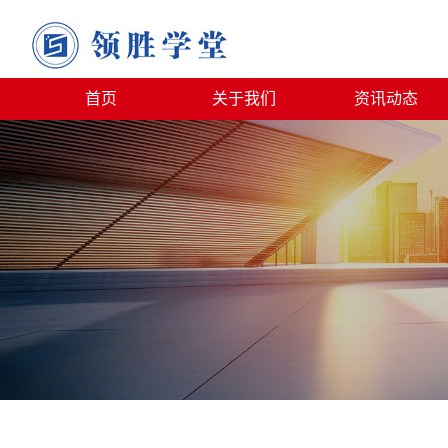
首页
关于我们
资讯动态