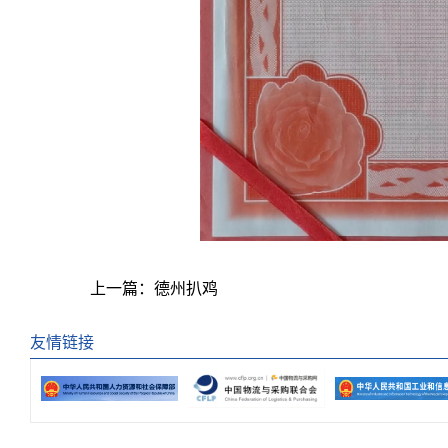
上一篇：
德州扒鸡
友情链接