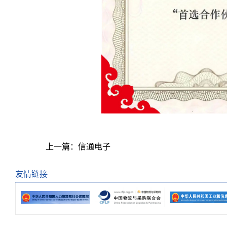
上一篇：
信通电子
友情链接