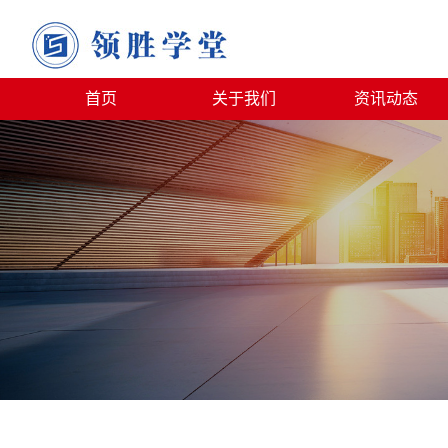
首页
关于我们
资讯动态