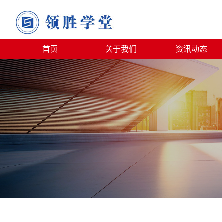
首页
关于我们
资讯动态