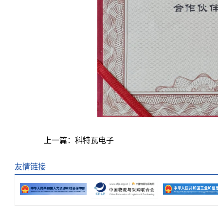
上一篇：
科特瓦电子
友情链接