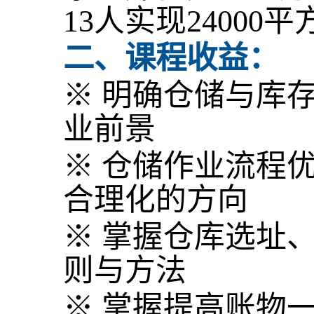
13人实现2400
二、课程收益：
※ 明确仓储与库
业前景
※ 仓储作业流程
合理化的方向
※ 掌握仓库选址
则与方法
※ 掌握提高账物一