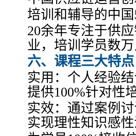
培训和辅导的中国5
20余年专注于供
业，培训学员数万
六
、课程三大特点
实用：个人经验结
提供100%针对
实效：通过案例讨论
实现理性知识感性