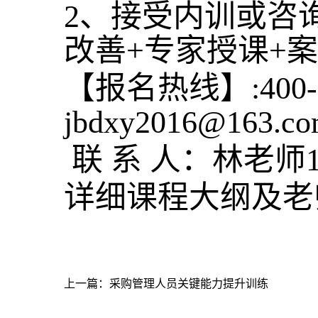
2、接受内训或咨
改善+专家授课+
【报名热线】:400
jbdxy2016@163.c
联 系 人：林老师13
详细课程大纲及老
上一篇：
采购管理人员关键能力提升训练