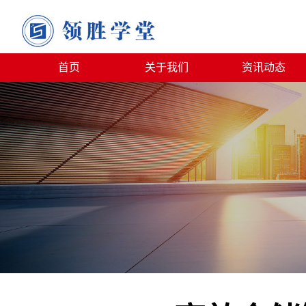
首页
关于我们
资讯动态