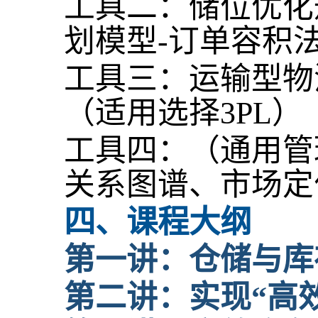
工具二：储位优化
划模型-订单容积
工具三：运输型物
（适用选择3PL）
工具四：（通用管
关系图谱、市场定
四、课程大纲
第一讲：仓储与库
第二讲：实现“高效