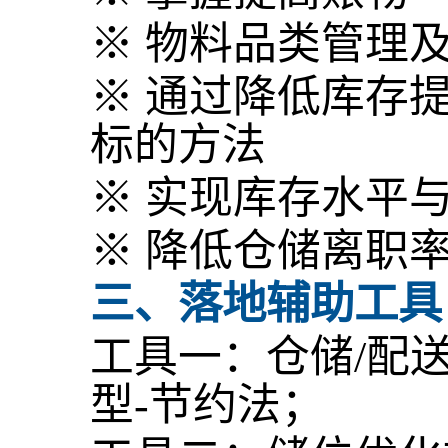
※ 物料品类管理
※ 通过降低库存
标的方法
※ 实现库存水平
※ 降低仓储离职
三、落地辅助工具
工具一：仓储/配
型-节约法；