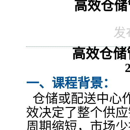
高效仓储
发布
高效仓储
一、课程背景：
仓储或配送中心
效决定了整个供应
周期缩短，市场少