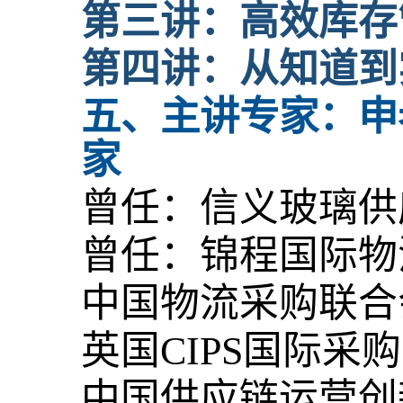
第三讲：高效库存
第四讲：从知道到
五
、主讲专家：申
家
曾任：信义玻璃供
曾任：锦程国际物
中国物流采购联合
英国CIPS国际采
中国供应链运营创