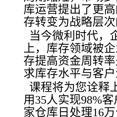
库运营提出了更高
存转变为战略层次
当今微利时代，企
上，库存领域被企
存提高资金周转率
求库存水平与客户
课程将为您诠释上
用35人实现98
家仓库日处理16