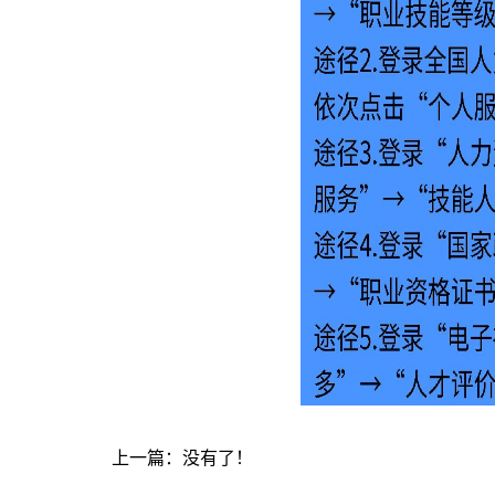
上一篇：没有了！