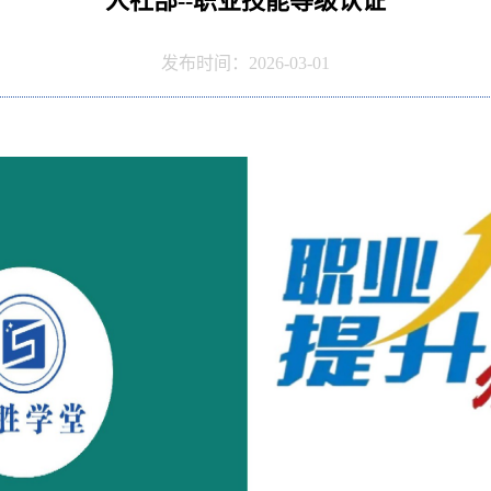
人社部--职业技能等级认证
发布时间：2026-03-01