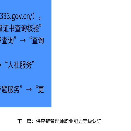
下一篇：
供应链管理师职业能力等级认证