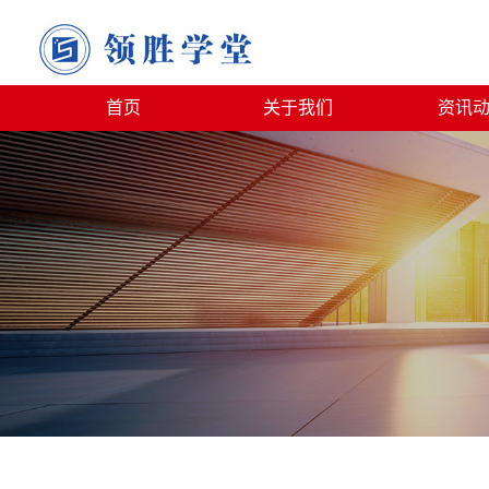
首页
关于我们
资讯