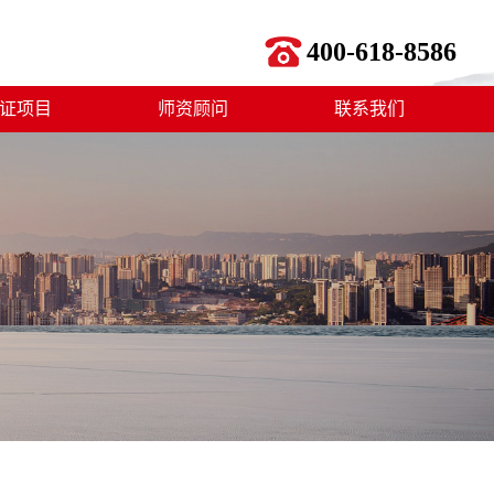
400-618-8586
证项目
师资顾问
联系我们