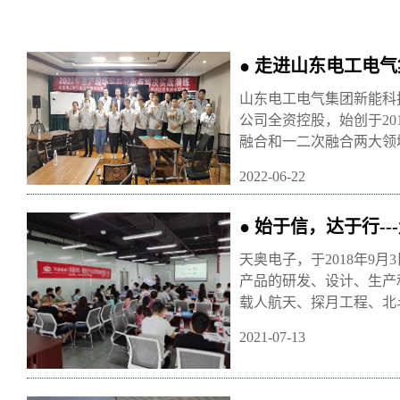
● 走进山东电工电
山东电工电气集团新能科
公司全资控股，始创于20
融合和一二次融合两大领
2022-06-22
● 始于信，达于行-
天奥电子，于2018年9
产品的研发、设计、生产
载人航天、探月工程、北
2021-07-13