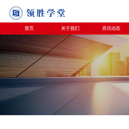
首页
关于我们
资讯动态