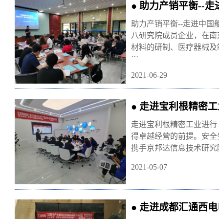
● 助力产销平衡--
助力产销平衡--走进中
八研究院成员企业，在南
材料的研制、医疗器械及
···
2021-06-29
● 走进宝利根精密
走进宝利根精密工业进行
得卓越经营的前提。安全
携手京邦达信息技术研究
2021-05-07
● 走进成都汇通西