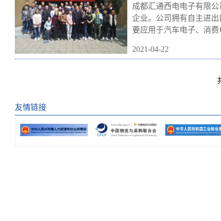
成都汇通西电电子有限公
企业。公司拥有自主进出
要应用于汽车电子、消费
2021-04-22
友情链接